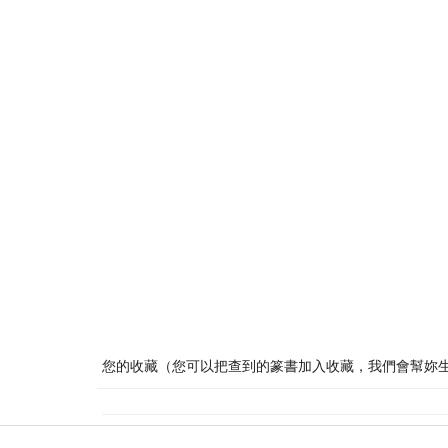
您的收藏（您可以把查到的篆書加入收藏，我們會幫妳