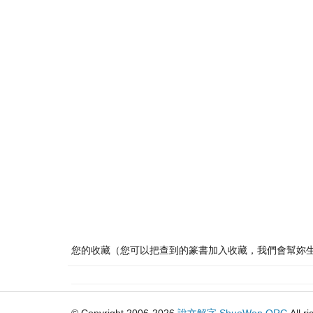
您的收藏（您可以把查到的篆書加入收藏，我們會幫妳