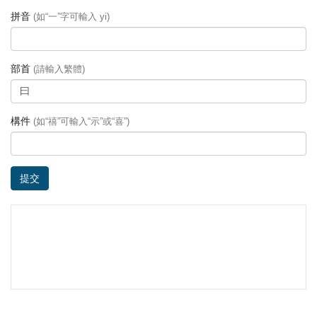
拼音
(如“一”字可輸入 yi)
部首
(請輸入繁體)
構件
(如“禧”可輸入“示”或“喜”)
提交