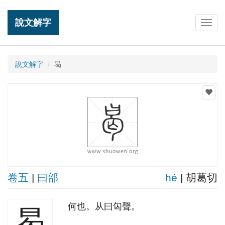
說文解字
Togg
navig
說文解字
曷
卷五
|
曰部
hé
| 胡葛切
何也。从曰匃聲。
曷