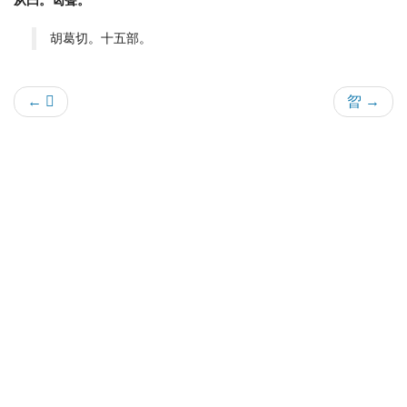
从曰。匃聲。
胡葛切。十五部。
← 𣆑
曶 →