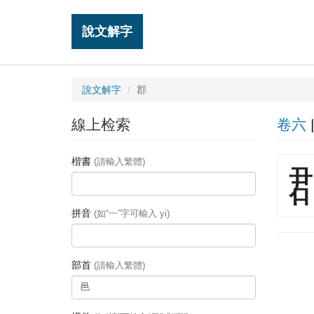
說文解字
說文解字
郡
線上检索
卷六
楷書
(請輸入繁體)
拼音
(如“一”字可輸入 yi)
部首
(請輸入繁體)