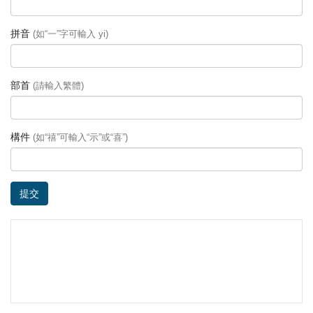
拼音
(如“一”字可輸入 yi)
部首
(請輸入繁體)
構件
(如“禧”可輸入“示”或“喜”)
提交