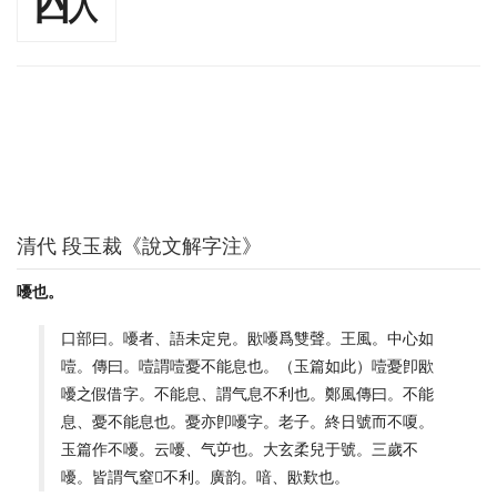
清代 段玉裁《說文解字注》
嚘也。
口部曰。嚘者、語未定皃。欭嚘爲雙聲。王風。中心如
噎。傳曰。噎謂噎憂不能息也。（玉篇如此）噎憂卽欭
嚘之假借字。不能息、謂气息不利也。鄭風傳曰。不能
息、憂不能息也。憂亦卽嚘字。老子。終日號而不嗄。
玉篇作不嚘。云嚘、气屰也。大玄柔兒于號。三歲不
嚘。皆謂气窒𡨄不利。廣韵。喑、欭歎也。