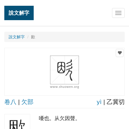
說文解字
Togg
navig
說文解字
欭
卷八
|
欠部
yì
| 乙冀切
嚘也。从欠因聲。
欭