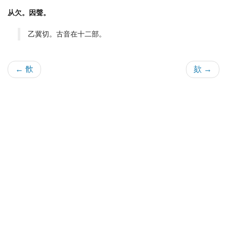
从欠。因聲。
乙冀切。古音在十二部。
← 䯉
欬 →