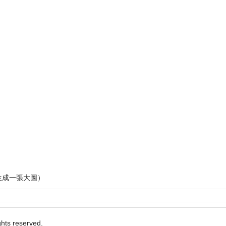
生成一張大圖）
ights reserved.