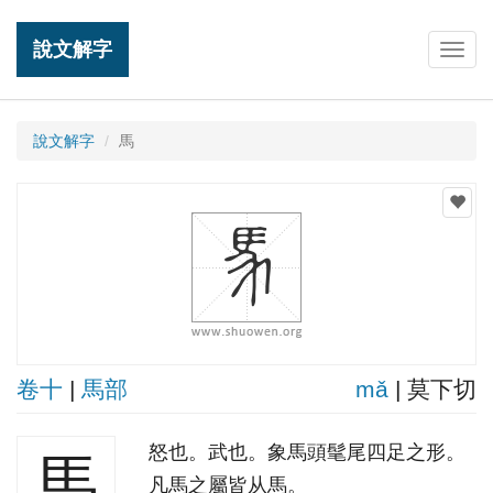
說文解字
Togg
navig
說文解字
馬
卷十
|
馬部
mǎ
| 莫下切
怒也。武也。象馬頭髦尾四足之形。
馬
凡馬之屬皆从馬。