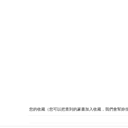
您的收藏（您可以把查到的篆書加入收藏，我們會幫妳