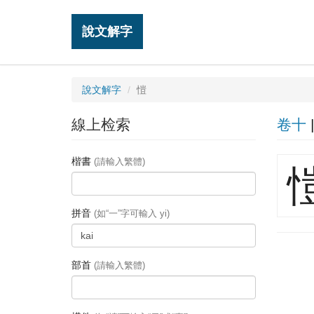
說文解字
說文解字
愷
線上检索
卷十
楷書
(請輸入繁體)
拼音
(如“一”字可輸入 yi)
部首
(請輸入繁體)