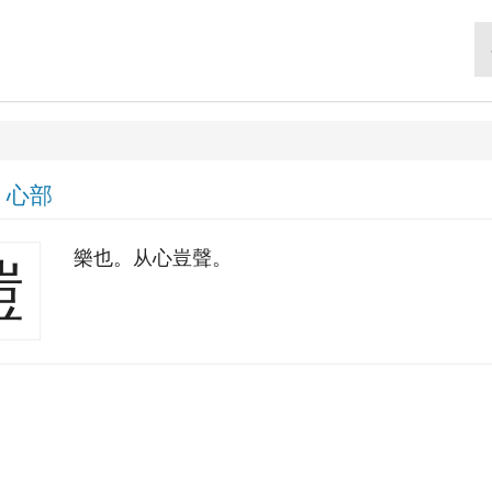
|
心部
樂也。从心豈聲。
愷