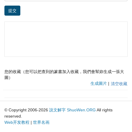
提交
您的收藏（您可以把查到的篆書加入收藏，我們會幫妳生成一張大
圖）
生成圖片
|
清空收藏
© Copyright 2006-2026
說文解字
ShuoWen.ORG
All rights
reserved.
Web开发教程
|
世界名画