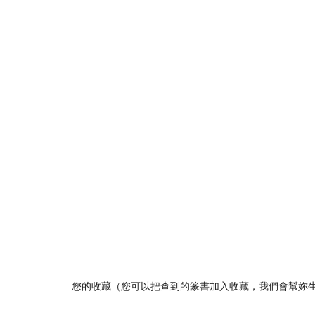
您的收藏（您可以把查到的篆書加入收藏，我們會幫妳