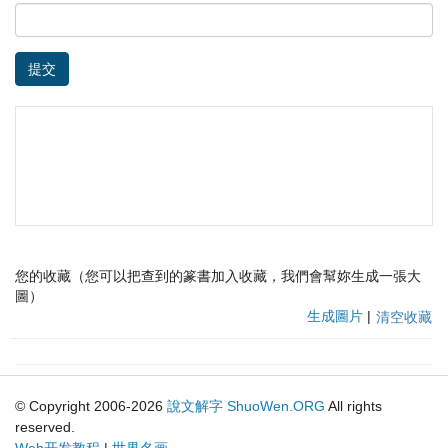
提交
您的收藏（您可以把查到的篆書加入收藏，我們會幫妳生成一張大
圖）
生成圖片
|
清空收藏
© Copyright 2006-2026
說文解字
ShuoWen.ORG
All rights
reserved.