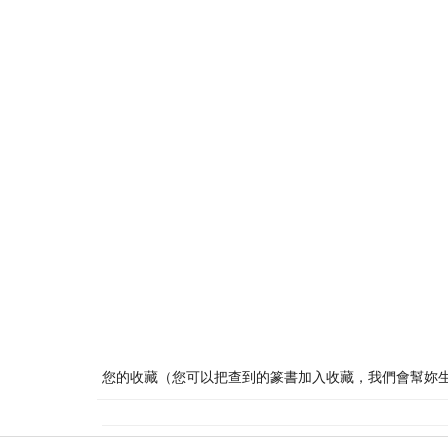
您的收藏（您可以把查到的篆書加入收藏，我們會幫妳