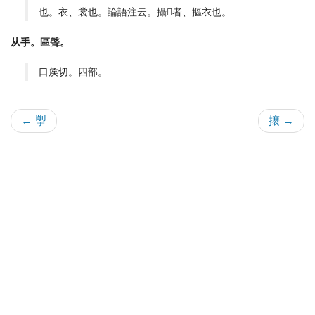
也。衣、裳也。論語注云。攝𪗋者、摳衣也。
从手。區聲。
口矦切。四部。
← 揱
攐 →