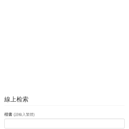
線上检索
楷書
(請輸入繁體)