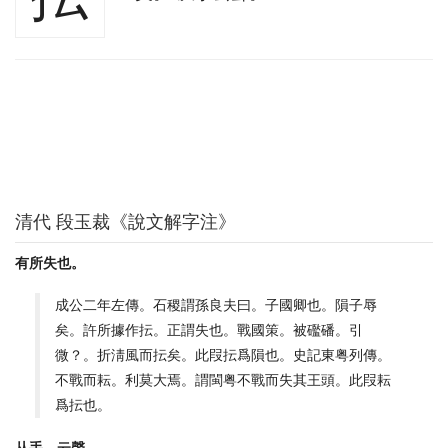
清代 段玉裁《說文解字注》
有所失也。
成公二年左傳。石稷謂孫良夫曰。子國卿也。隕子辱
矣。許所據作抎。正謂失也。戰國策。被礛磻。引
微？。折淸風而抎矣。此叚抎爲隕也。史記東粤列傳。
不戰而耘。利莫大焉。謂閩粤不戰而失其王頭。此叚耘
爲抎也。