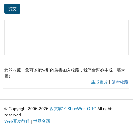
提交
您的收藏（您可以把查到的篆書加入收藏，我們會幫妳生成一張大
圖）
生成圖片
|
清空收藏
© Copyright 2006-2026
說文解字
ShuoWen.ORG
All rights
reserved.
Web开发教程
|
世界名画