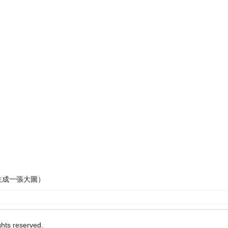
生成一張大圖）
ights reserved.