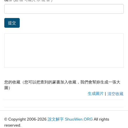
提交
您的收藏（您可以把查到的篆書加入收藏，我們會幫妳生成一張大
圖）
生成圖片
|
清空收藏
© Copyright 2006-2026
說文解字
ShuoWen.ORG
All rights
reserved.