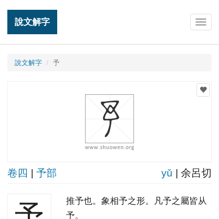
說文解字
Togg
navig
說文解字
予
卷四
|
予部
yǔ
| 余呂切
推予也。象相予之形。凡予之屬皆从
予
予。